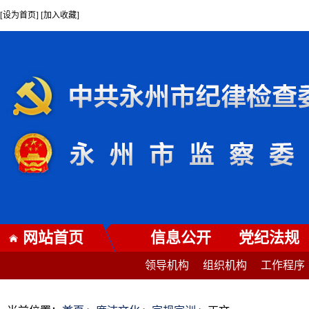
[设为首页] [加入收藏]
网站首页
信息公开
党纪法规
领导机构
组织机构
工作程序