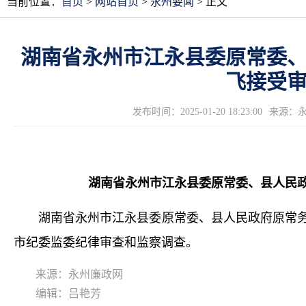
当前位置：
首页
>
网站首页
>
永州要闻
> 正文
湖南省永州市江永县委原常委
飞接受
发布时间：2025-01-20 18:23:00
来源：
湖南省永州市江永县委原常委、县人民
湖南省永州市江永县委原常委、县人民政府原常务
市纪委监委纪律审查和监察调查。
来源：永州廉政网
编辑：吕艳芳