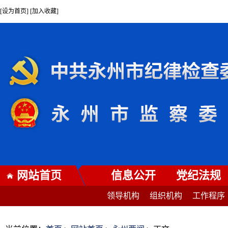
[设为首页] [加入收藏]
网站首页
信息公开
党纪法规
领导机构
组织机构
工作程序