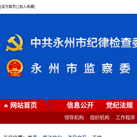
[设为首页] [加入收藏]
网站首页
信息公开
党纪法规
领导机构
组织机构
工作程序