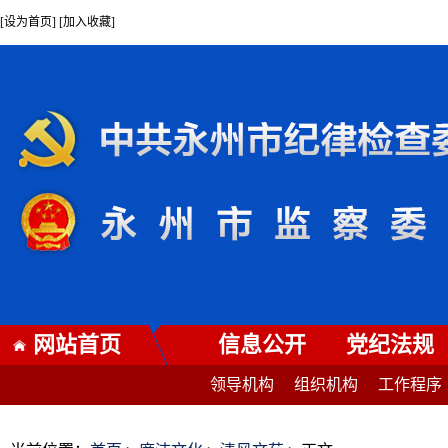
[设为首页] [加入收藏]
网站首页
信息公开
党纪法规
领导机构
组织机构
工作程序