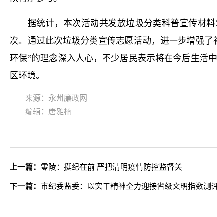
据统计，本次活动共发放垃圾分类科普宣传材料200
次。通过此次垃圾分类宣传志愿活动，进一步增强了
环保”的理念深入人心，不少居民表示将在今后生活
区环境。
来源：永州廉政网
编辑：唐雅楠
上一篇：
零陵：挺纪在前 严把清明疫情防控监督关
下一篇：
市纪委监委：以实干精神全力迎接省级文明指数测