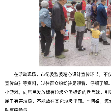
在活动现场，市纪委监委精心设计宣传环节，不仅
宣传单》等资料，过往群众纷纷驻足观看、仔细了解。
小游戏，向居民发放标有垃圾分类标识的乒乓球，引
属于有害垃圾，不能放在其它垃圾里面。”“阿姨，您
队有序参与。