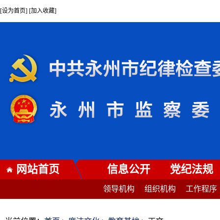
[设为首页] [加入收藏]
网站首页
信息公开
党纪法规
领导机构
组织机构
工作程序