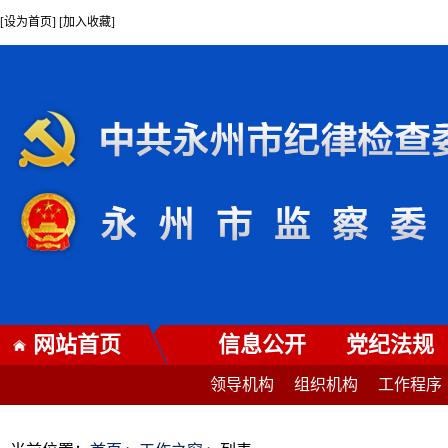
[设为首页] [加入收藏]
网站首页
信息公开
党纪法规
领导机构
组织机构
工作程序