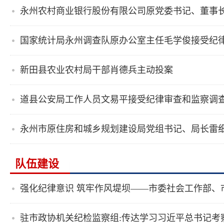
国家统计局永州调查队原办公室主任毛学俊接受纪
新田县农业农村局干部肖德兵主动投案
道县公安局工作人员文易平接受纪律审查和监察调
队伍建设